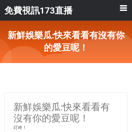
免費視訊173直播
新鮮娛樂瓜:快來看看有沒有你
的愛豆呢！
新鮮娛樂瓜:快來看看有
沒有你的愛豆呢！
叮咚！