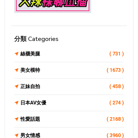
分類 Categories
絲襪美腿
( 731 )
美女模特
( 1673 )
正妹自拍
( 458 )
日本AV女優
( 274 )
性愛話題
( 2168 )
男女情感
( 3960 )