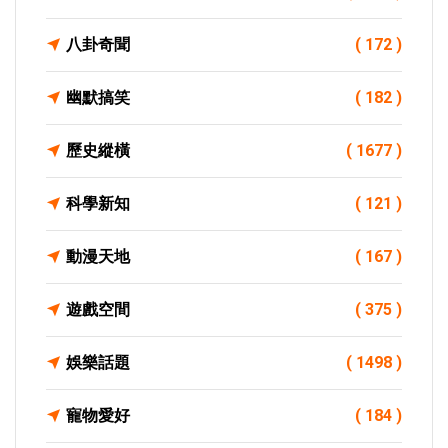
八卦奇聞
( 172 )
幽默搞笑
( 182 )
歷史縱橫
( 1677 )
科學新知
( 121 )
動漫天地
( 167 )
遊戲空間
( 375 )
娛樂話題
( 1498 )
寵物愛好
( 184 )