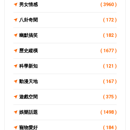
男女情感
( 3960 )
八卦奇聞
( 172 )
幽默搞笑
( 182 )
歷史縱橫
( 1677 )
科學新知
( 121 )
動漫天地
( 167 )
遊戲空間
( 375 )
娛樂話題
( 1498 )
寵物愛好
( 184 )