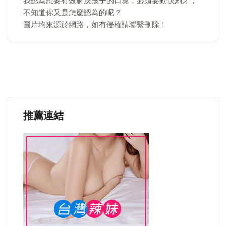
我認為想要有效解決孩子的口臭，必須要勤快刷牙，
不知道你又是怎麼認為的呢？
圖片均來源於網路，如有侵權請聯繫刪除！
推薦連結