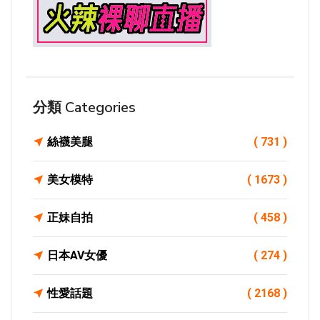
分類 Categories
絲襪美腿
( 731 )
美女模特
( 1673 )
正妹自拍
( 458 )
日本AV女優
( 274 )
性愛話題
( 2168 )