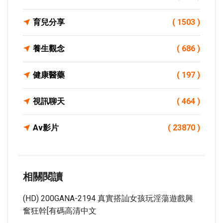
育兒分享
( 1503 )
養生觀念
( 686 )
健康醫藥
( 197 )
視訊聊天
( 464 )
Av影片
( 23870 )
相關閱讀
(HD) 200GANA-2194 真實搭訕女孩玩淫蕩遊戲興
奮狂幹[有碼高清中文